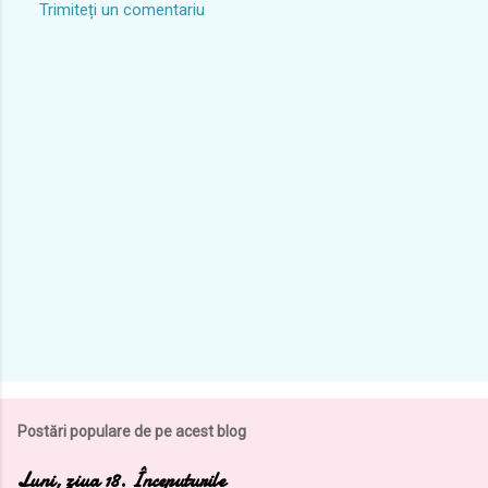
Trimiteți un comentariu
Postări populare de pe acest blog
Luni, ziua 18. Începuturile